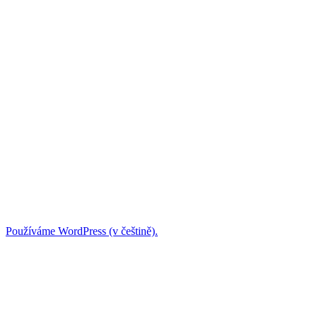
Používáme WordPress (v češtině).